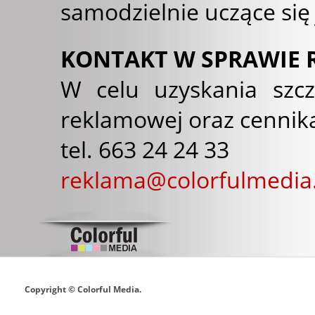
samodzielnie uczące się 
KONTAKT W SPRAWIE 
W celu uzyskania szcz
reklamowej oraz cennika
tel. 663 24 24 33
reklama@colorfulmedia
Copyright © Colorful Media.